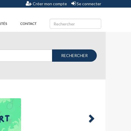
Créer mon compte
Se connecter
ITÉS
CONTACT