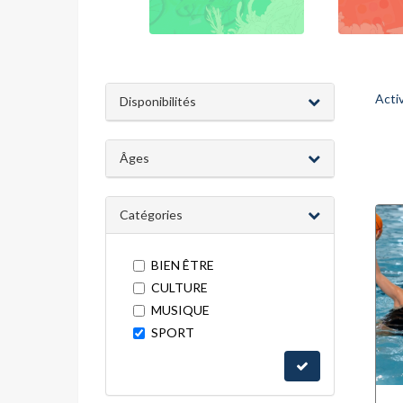
Acti
Disponibilités
Âges
Catégories
BIEN ÊTRE
CULTURE
MUSIQUE
SPORT