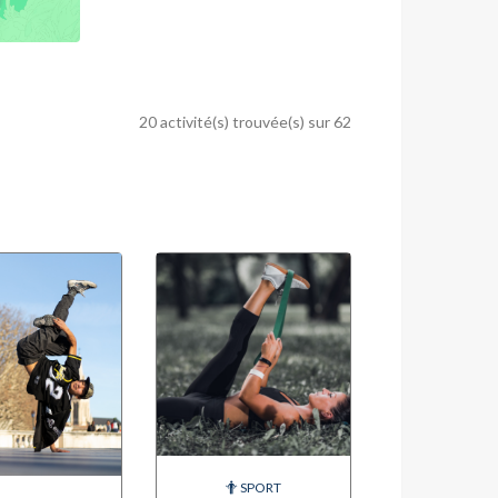
20 activité(s) trouvée(s) sur 62
SPORT