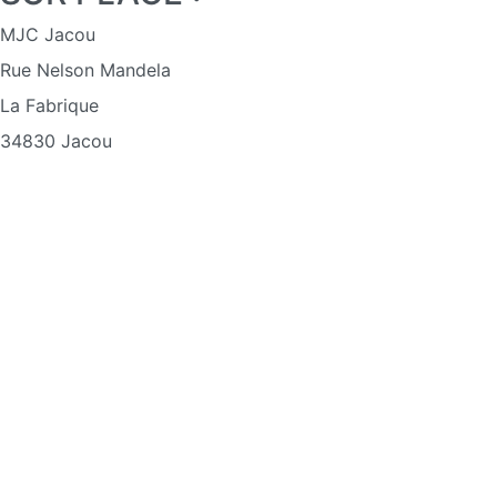
MJC Jacou
Rue Nelson Mandela
La Fabrique
34830 Jacou